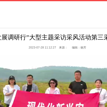
发展调研行”大型主题采访采风活动第三
2023-07-28 11:12:27 来源： 编辑：杨芳