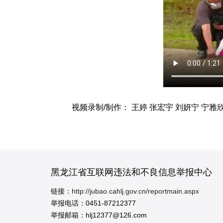
视频录制/制作：
王婷 张宏宇 刘妍宁 宁雅
黑龙江省互联网违法和不良信息举报中心
链接：
http://jubao.cahlj.gov.cn/reportmain.aspx
举报电话：0451-87212377
举报邮箱：hlj12377@126.com