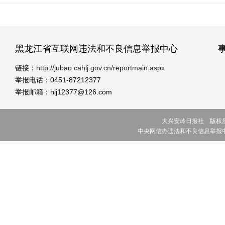
黑龙江省互联网违法和不良信息举报中心
链接：
http://jubao.cahlj.gov.cn/reportmain.aspx
举报电话：0451-87212377
举报邮箱：hlj12377@126.com
大兴安岭日报社 版权所有 ©
中央网信办违法和不良信息举报中心网