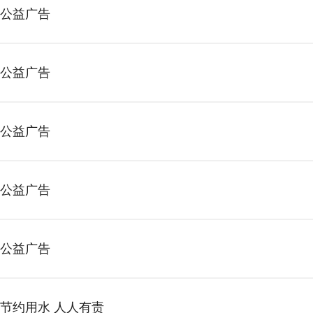
公益广告
公益广告
公益广告
公益广告
公益广告
节约用水 人人有责