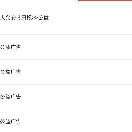
大兴安岭日报
>>
公益
公益广告
公益广告
公益广告
公益广告