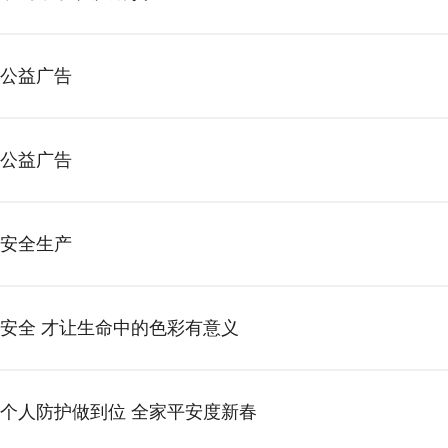
公益广告
公益广告
安全生产
安全 才让生命中的色彩有意义
个人防护做到位 全家平安度新春