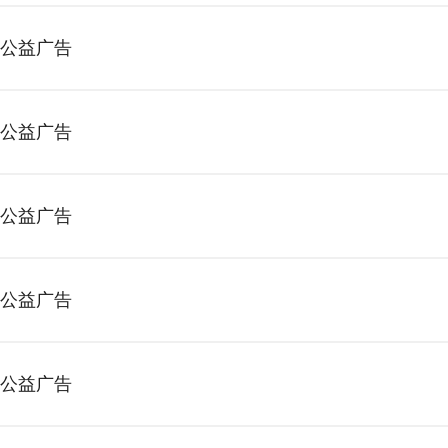
公益广告
公益广告
公益广告
公益广告
公益广告