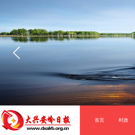
首页
时政