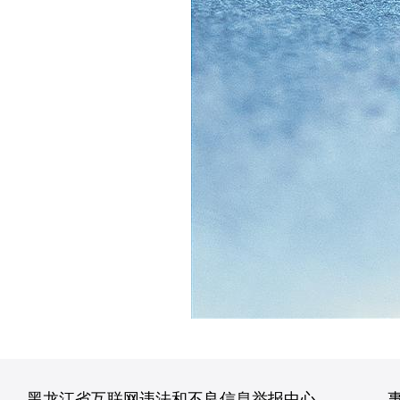
黑龙江省互联网违法和不良信息举报中心