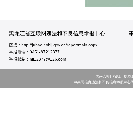
黑龙江省互联网违法和不良信息举报中心
链接：
http://jubao.cahlj.gov.cn/reportmain.aspx
举报电话：0451-87212377
举报邮箱：hlj12377@126.com
大兴安岭日报社 版权所有 ©
中央网信办违法和不良信息举报中心网址:w