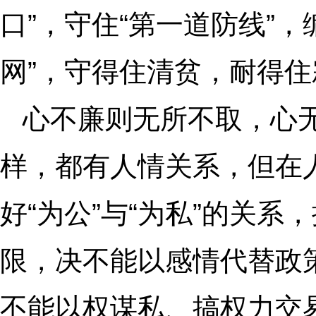
口”，守住“第一道防线”，
网”，守得住清贫，耐得
心不廉则无所不取，心
样，都有人情关系，但在
好“为公”与“为私”的关
限，决不能以感情代替政策
不能以权谋私、搞权力交