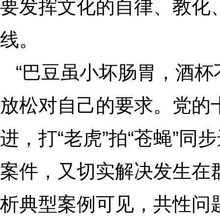
要发挥文化的自律、教化
线。
“巴豆虽小坏肠胃，酒杯
放松对自己的要求。党的
进，打“老虎”拍“苍蝇”
案件，又切实解决发生在
析典型案例可见，共性问