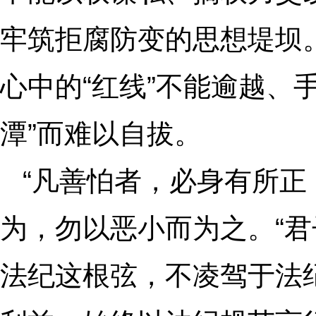
牢筑拒腐防变的思想堤坝
心中的“红线”不能逾越、
潭”而难以自拔。
“凡善怕者，必身有所正
为，勿以恶小而为之。“君
法纪这根弦，不凌驾于法