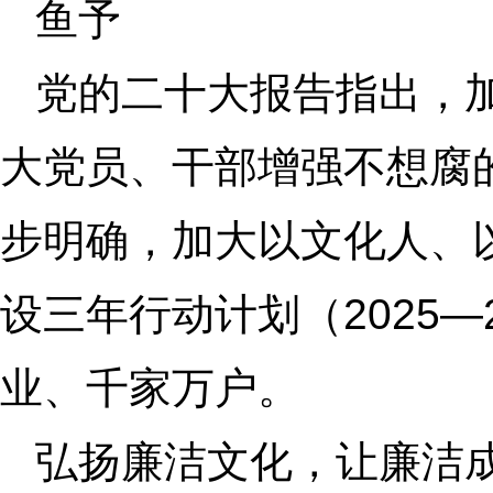
鱼予
党的二十大报告指出，
大党员、干部增强不想腐
步明确，加大以文化人、
设三年行动计划（2025
业、千家万户。
弘扬廉洁文化，让廉洁