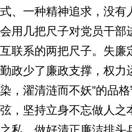
式、一种精神追求，没有
会用几把尺子对党员干部
互联系的两把尺子。失廉
勤政少了廉政支撑，权力
染，濯清涟而不妖”的品
弦，坚持立身不忘做人之
之私，做好清正廉洁排头