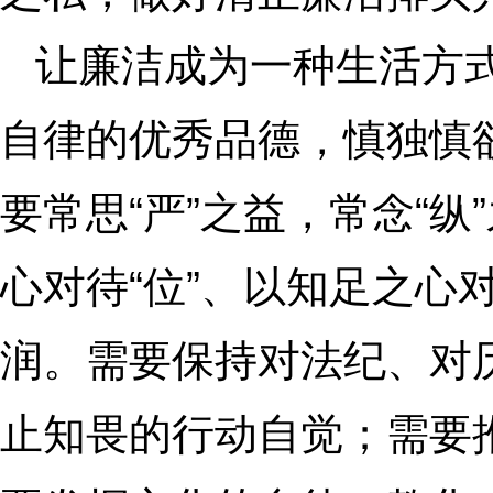
让廉洁成为一种生活方
自律的优秀品德，慎独慎
要常思“严”之益，常念“纵
心对待“位”、以知足之心
润。需要保持对法纪、对
止知畏的行动自觉；需要