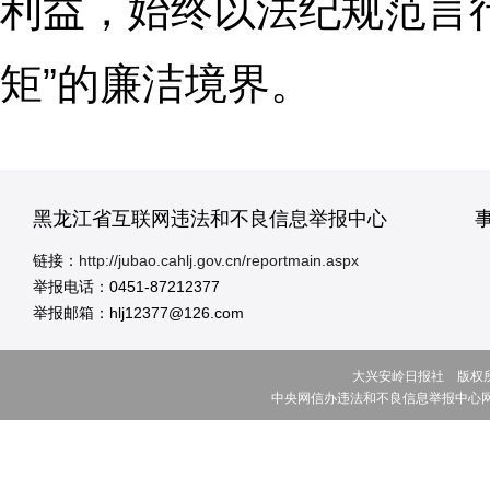
利益，始终以法纪规范言
矩”的廉洁境界。
黑龙江省互联网违法和不良信息举报中心
链接：
http://jubao.cahlj.gov.cn/reportmain.aspx
举报电话：0451-87212377
举报邮箱：hlj12377@126.com
大兴安岭日报社 版权所有 ©
中央网信办违法和不良信息举报中心网址:w