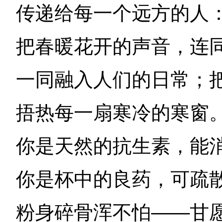
传递给每一个远方的人
把春暖花开的声音，连
一同融入人们的日常；
捂热每一扇寒冷的寒窗
你是天然的抗生素，能
你是杯中的良药，可疏
粉身碎骨浑不怕——甘