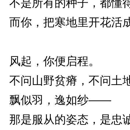
不是所有的种子，都懂
而你，把寒地里开花活
风起，你便启程。
不问山野贫瘠，不问土
飘似羽，逸如纱——
那是服从的姿态，是忠