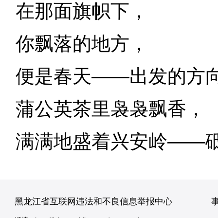
在那面旗帜下，
你飘落的地方，
便是春天——出发的方
蒲公英茶里袅袅飘香，
满满地盛着兴安岭——
黑龙江省互联网违法和不良信息举报中心