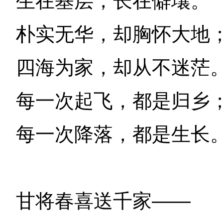
生在基层，长在僻壤。
朴实无华，却胸怀大地
四海为家，却从不迷茫
每一次起飞，都是归乡
每一次降落，都是生长
甘将春喜送千家——