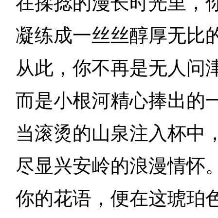
在揉捻的漫长时光里，
凝练成一丝丝醇厚无比
从此，你不再是无人问
而是小根河精心捧出的
当滚烫的山泉注入杯中
尽显兴安岭的浪漫情怀
你的花语，便在这琥珀