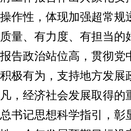
操作性，体现加强超常规
质量、有力度、有担当的
报告政治站位高，贯彻党
积极有为，支持地方发展
凡，经济社会发展取得的
总书记思想科学指引，彰