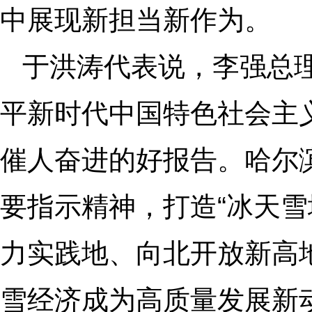
中展现新担当新作为。
于洪涛代表说，李强总
平新时代中国特色社会主
催人奋进的好报告。哈尔
要指示精神，打造“冰天雪
力实践地、向北开放新高地
雪经济成为高质量发展新