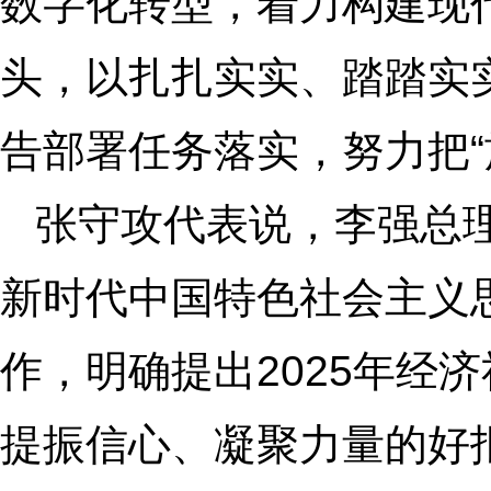
数字化转型，着力构建现
头，以扎扎实实、踏踏实
告部署任务落实，努力把“
张守攻代表说，李强总
新时代中国特色社会主义思
作，明确提出2025年经
提振信心、凝聚力量的好