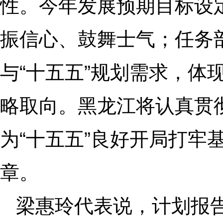
性。今年发展预期目标设
振信心、鼓舞士气；任务部
与“十五五”规划需求，体
略取向。黑龙江将认真贯
为“十五五”良好开局打牢
章。
梁惠玲代表说，计划报