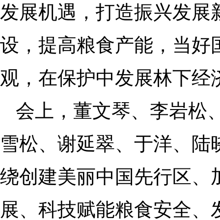
发展机遇，打造振兴发展
设，提高粮食产能，当好国
观，在保护中发展林下经
会上，董文琴、李岩松
雪松、谢延翠、于洋、陆
绕创建美丽中国先行区、
展、科技赋能粮食安全、