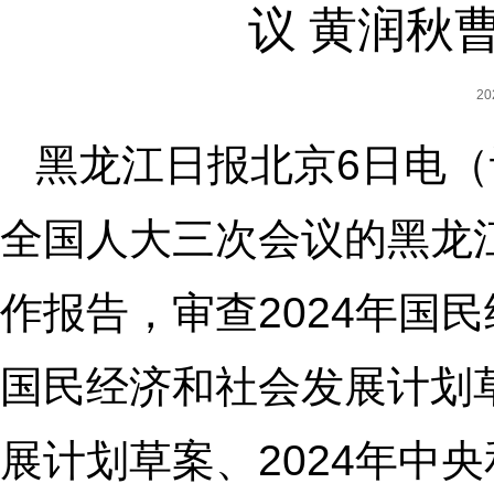
议 黄润秋
2
黑龙江日报北京6日电（
全国人大三次会议的黑龙
作报告，审查2024年国
国民经济和社会发展计划草
展计划草案、2024年中