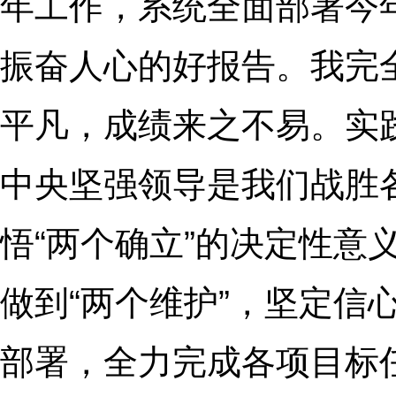
年工作，系统全面部署今
振奋人心的好报告。我完
平凡，成绩来之不易。实
中央坚强领导是我们战胜
悟“两个确立”的决定性意义
做到“两个维护”，坚定信
部署，全力完成各项目标