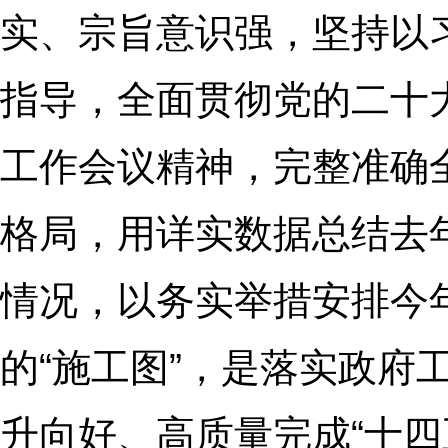
实、宗旨意识强，坚持以
指导，全面贯彻党的二十
工作会议精神，完整准确
格局，用详实数据总结去
情况，以务实举措安排今
的“施工图”，是落实政府
升向好、高质量完成“十四