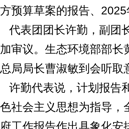
方预算草案的报告、202
代表团团长许勤，副团
加审议。生态环境部部长
总局局长曹淑敏到会听取
许勤代表说，计划报告
色社会主义思想为指导，
府工作报告作出具象化安