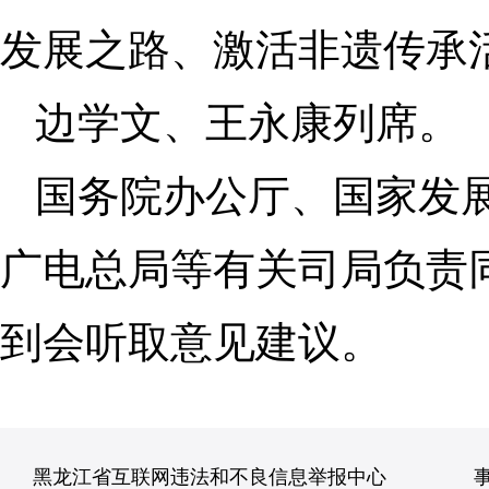
发展之路、激活非遗传承
边学文、王永康列席。
国务院办公厅、国家发
广电总局等有关司局负责
到会听取意见建议。
黑龙江省互联网违法和不良信息举报中心