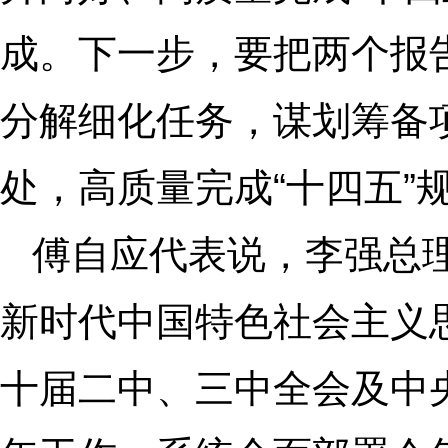
成。下一步，要把两个报
分解细化任务，谋划筹备
处，高质量完成“十四五”
傅自应代表说，李强总
新时代中国特色社会主义
十届二中、三中全会及中