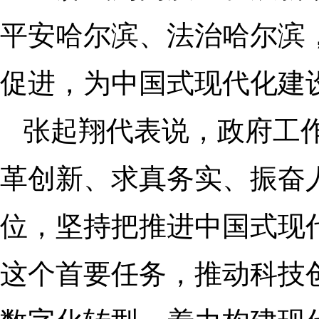
平安哈尔滨、法治哈尔滨
促进，为中国式现代化建
张起翔代表说，政府工
革创新、求真务实、振奋
位，坚持把推进中国式现
这个首要任务，推动科技