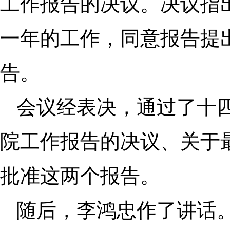
工作报告的决议。决议指
一年的工作，同意报告提
告。
会议经表决，通过了十
院工作报告的决议、关于
批准这两个报告。
随后，李鸿忠作了讲话