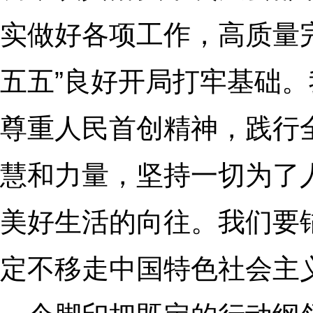
实做好各项工作，高质量完
五五”良好开局打牢基础
尊重人民首创精神，践行
慧和力量，坚持一切为了
美好生活的向往。我们要
定不移走中国特色社会主