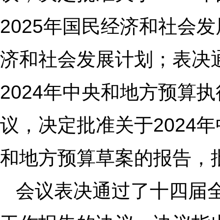
2025年国民经济和社会
济和社会发展计划；表决
2024年中央和地方预算
议，决定批准关于2024
和地方预算草案的报告，批
会议表决通过了十四届