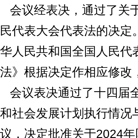
会议经表决，通过了关
民代表大会代表法的决定。
华人民共和国全国人民代
法》根据决定作相应修改
会议表决通过了十四届全
和社会发展计划执行情况与
议，决定批准关于2024