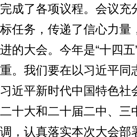
完成了各项议程。会议充
标任务，传递了信心力量
进的大会。今年是“十四五
重。我们要在以习近平同
习近平新时代中国特色社
二十大和二十届二中、三
调，认真落实本次大会部