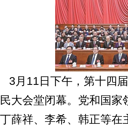
3月11日下午，第十四
民大会堂闭幕。党和国家
丁薛祥、李希、韩正等在