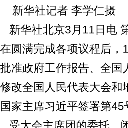
新华社记者 李学仁摄
新华社北京3月11日电
在圆满完成各项议程后，
批准政府工作报告、全国
修改全国人民代表大会和
国家主席习近平签署第4
受大会主席团的委托，