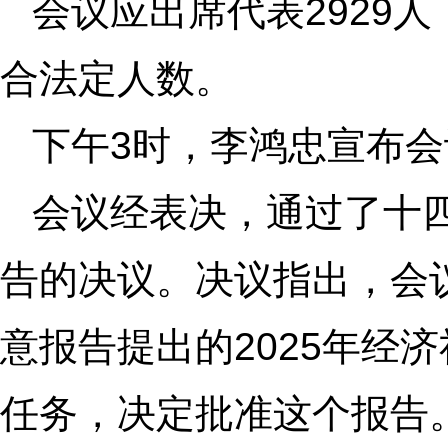
会议应出席代表2929人
合法定人数。
下午3时，李鸿忠宣布
会议经表决，通过了十
告的决议。决议指出，会
意报告提出的2025年经
任务，决定批准这个报告