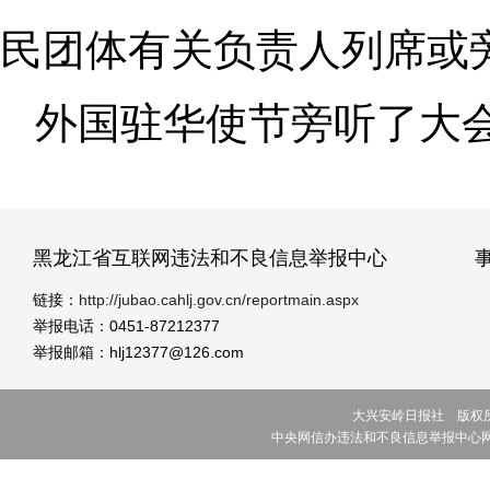
民团体有关负责人列席或
外国驻华使节旁听了大
黑龙江省互联网违法和不良信息举报中心
链接：
http://jubao.cahlj.gov.cn/reportmain.aspx
举报电话：0451-87212377
举报邮箱：hlj12377@126.com
大兴安岭日报社 版权所有 ©
中央网信办违法和不良信息举报中心网址:w