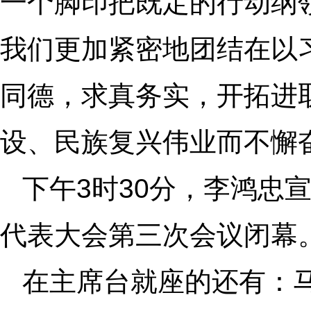
一个脚印把既定的行动纲
我们更加紧密地团结在以
同德，求真务实，开拓进
设、民族复兴伟业而不懈
下午3时30分，李鸿忠
代表大会第三次会议闭幕
在主席台就座的还有：