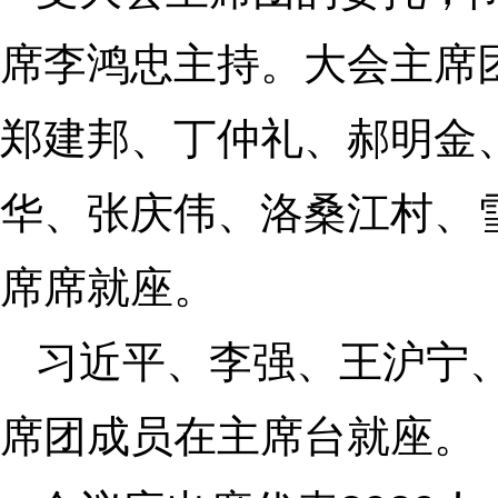
席李鸿忠主持。大会主席
郑建邦、丁仲礼、郝明金
华、张庆伟、洛桑江村、
席席就座。
习近平、李强、王沪宁
席团成员在主席台就座。