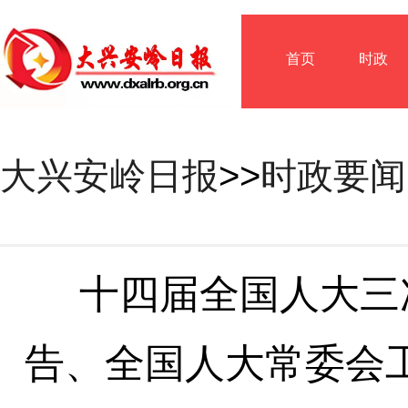
首页
时政
大兴安岭日报
>>
时政要闻
十四届全国人大三
告、全国人大常委会