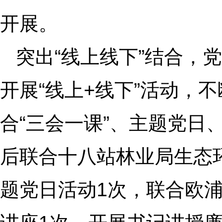
开展。
突出“线上线下”结合，
开展“线上+线下”活动，
合“三会一课”、主题党日
后联合十八站林业局生态
题党日活动1次，联合欧