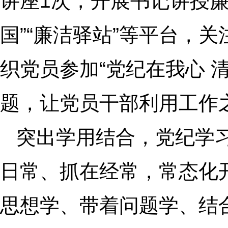
讲座1次，开展书记讲授廉
国”“廉洁驿站”等平台，关
织党员参加“党纪在我心 
题，让党员干部利用工作
突出学用结合，党纪学
日常、抓在经常，常态化
思想学、带着问题学、结