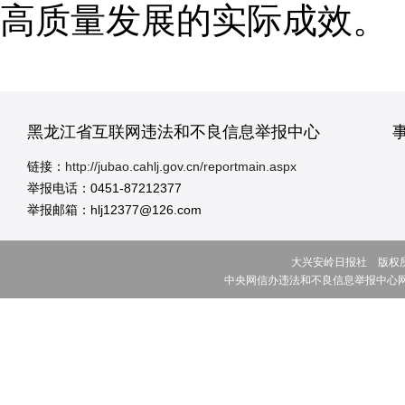
高质量发展的实际成效。
黑龙江省互联网违法和不良信息举报中心
链接：
http://jubao.cahlj.gov.cn/reportmain.aspx
举报电话：0451-87212377
举报邮箱：hlj12377@126.com
大兴安岭日报社 版权所有 ©
中央网信办违法和不良信息举报中心网址:w