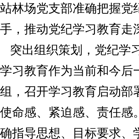
站林场党支部准确把握党纪
手，推动党纪学习教育走
突出组织策划，党纪学
学习教育作为当前和今后
组，召开学习教育启动部
使命感、紧迫感、责任感
确指导思想、目标要求、