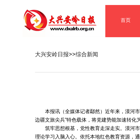
首页
大兴安岭日报
>>
综合新闻
本报讯（全媒体记者鄢然）近年来，漠河市
边疆文旅尖兵”特色载体，将党建势能加速转化
筑牢思想根基，党性教育走深走实。漠河市
理论学习入脑入心。依托本地红色教育资源，通