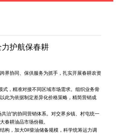
全力护航保春耕
跨界协同、保供服务为抓手，扎实开展春耕农资
销模式，精准对接不同区域市场需求。组织业务骨
以此为依据制定差异化价格策略，精简营销成
场共治”的协同营销体系。对交界乡镇、村屯统一
大春耕油品市场份额。
结构，加大0#柴油储备规模，科学统筹运力调