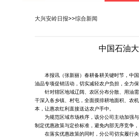
大兴安岭日报
>>
综合新闻
中国石油大
本报讯（张新丽）春耕备耕关键时节，中国
油品专项促销活动，切实减轻农户负担，全力保
针对辖区地域辽阔、农区分布分散、用油需
干深入各乡镇、村屯，全面摸排耕地面积、农机
本，让惠农红利直接送达农户手中。
为规范区域市场秩序，该分公司主动加强与
制定优惠政策与定价标准，避免内部无序竞争，
在落实优惠政策的同时，分公司切实履行央