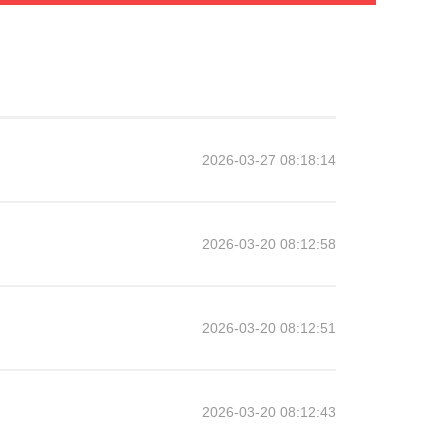
2026-03-27 08:18:14
2026-03-20 08:12:58
2026-03-20 08:12:51
2026-03-20 08:12:43