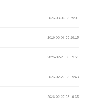
2026-03-06 08:29:01
2026-03-06 08:28:15
2026-02-27 08:19:51
2026-02-27 08:19:43
2026-02-27 08:19:35