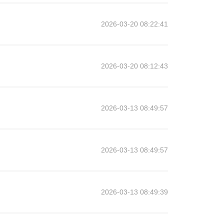
2026-03-20 08:22:41
2026-03-20 08:12:43
2026-03-13 08:49:57
2026-03-13 08:49:57
2026-03-13 08:49:39