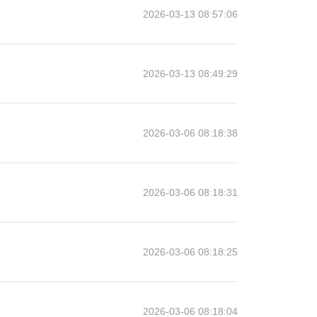
2026-03-13 08:57:06
2026-03-13 08:49:29
2026-03-06 08:18:38
2026-03-06 08:18:31
2026-03-06 08:18:25
2026-03-06 08:18:04